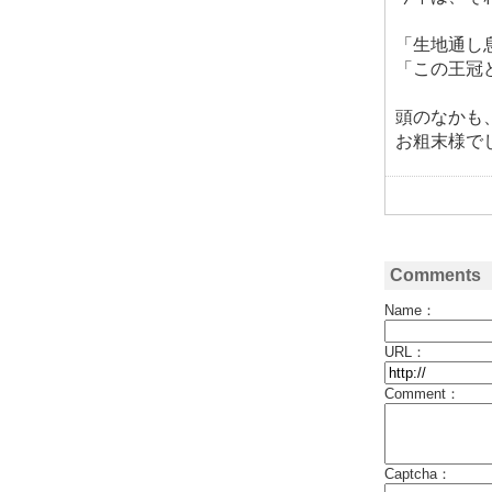
「生地通し
「この王冠
頭のなかも
お粗末様で
Comments
Name：
URL：
Comment：
Captcha：